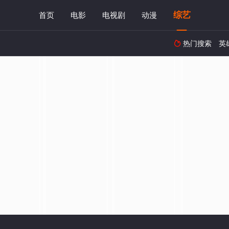
综艺
首页
电影
电视剧
动漫
热门搜索
英
