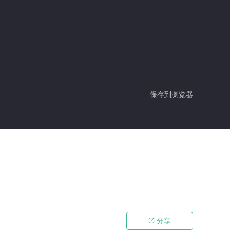
保存到浏览器
分享
