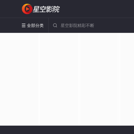
全部分类

